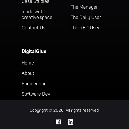
Case Studies
The Manager
made with
creative.space
The Daily User
Contact Us
The RED User
DigitalGlue
Home
About
Engineering
Software Dev
Copyright © 2026. All rights reserved.