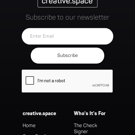
Subscribe to our newsletter
creative.space
Who's It's For
Home
The Check
Signer